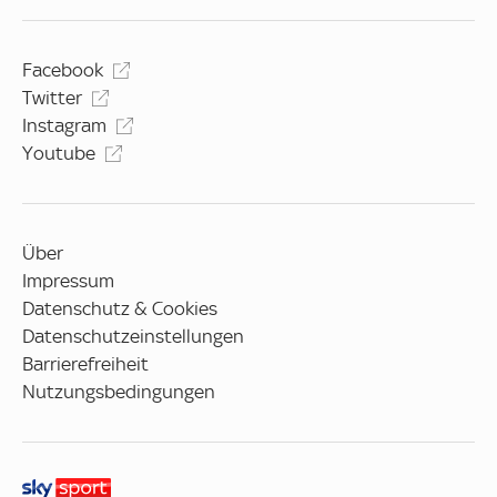
Facebook
Twitter
Instagram
Youtube
Über
Impressum
Datenschutz & Cookies
Datenschutzeinstellungen
Barrierefreiheit
Nutzungsbedingungen