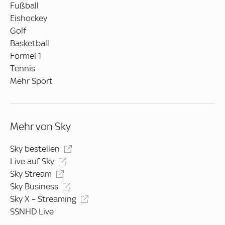
Fußball
Eishockey
Golf
Basketball
Formel 1
Tennis
Mehr Sport
Mehr von Sky
Sky bestellen
Live auf Sky
Sky Stream
Sky Business
Sky X – Streaming
SSNHD Live