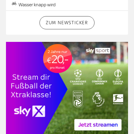
Wasser knapp wird
ZUM NEWSTICKER